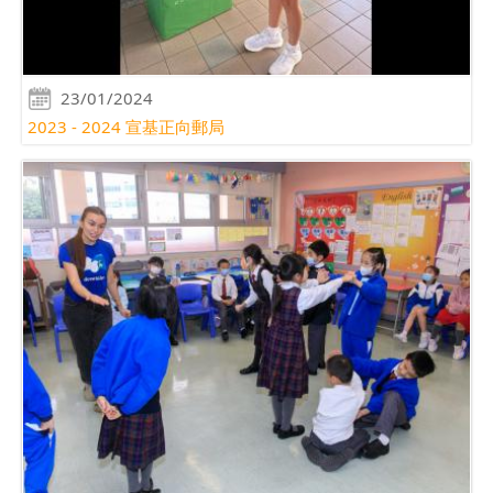
23/01/2024
2023 - 2024 宣基正向郵局