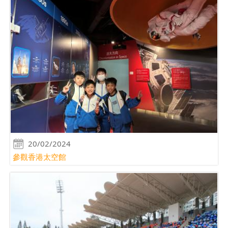
20/02/2024
參觀香港太空館