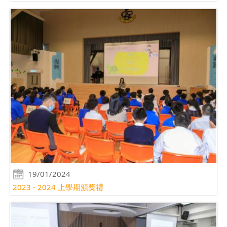
19/01/2024
2023 - 2024 上學期頒獎禮