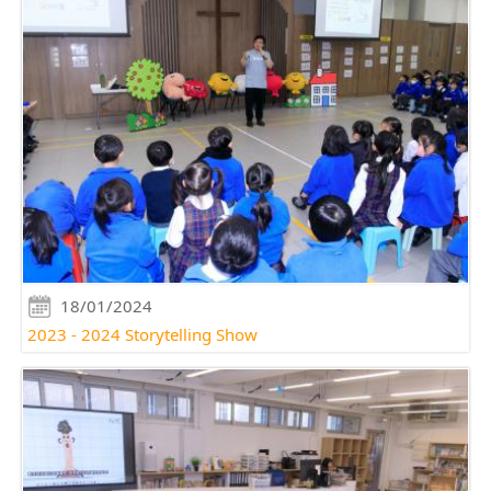
18/01/2024
2023 - 2024 Storytelling Show