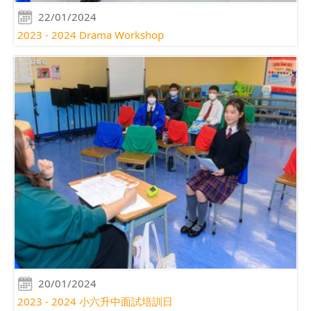
22/01/2024
2023 - 2024 Drama Workshop
20/01/2024
2023 - 2024 小六升中面試培訓日