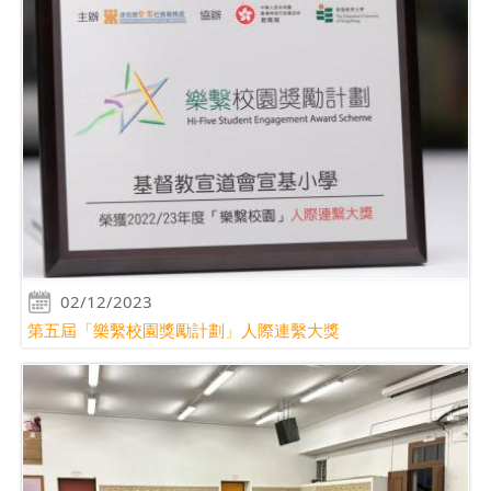
02/12/2023
第五屆「樂繫校園獎勵計劃」人際連繫大獎