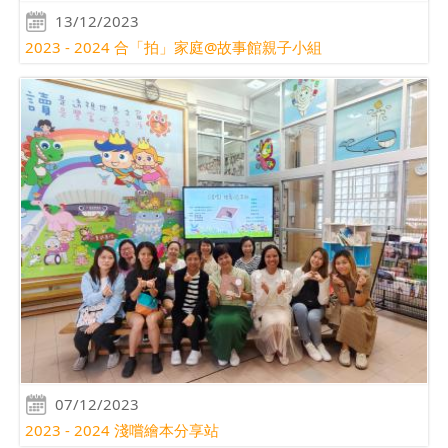
13/12/2023
2023 - 2024 合「拍」家庭@故事館親子小組
07/12/2023
2023 - 2024 淺嚐繪本分享站