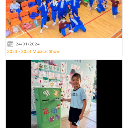
24/01/2024
2023 - 2024 Musical Show