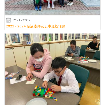
21/12/2023
2023 - 2024 聖誕崇拜及班本慶祝活動