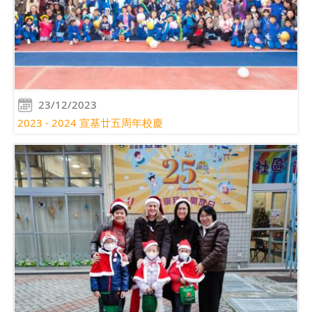
23/12/2023
2023 - 2024 宣基廿五周年校慶