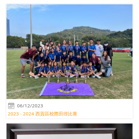
06/12/2023
2023 - 2024 西貢區校際田徑比賽