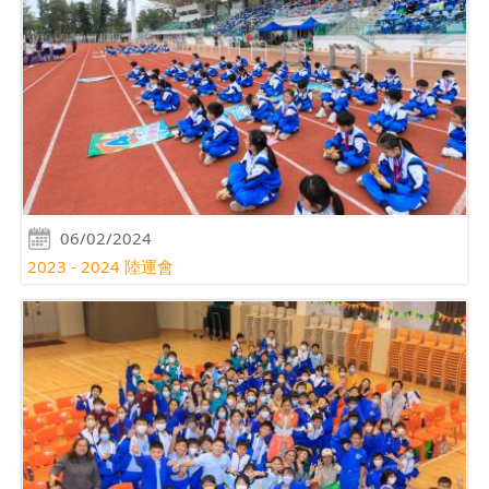
06/02/2024
2023 - 2024 陸運會