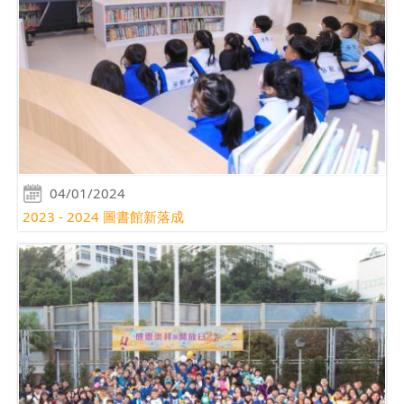
04/01/2024
2023 - 2024 圖書館新落成