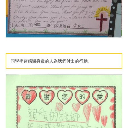
同學學習感謝身邊的人為我們付出的行動。