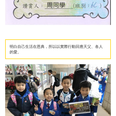
明白自己生活在恩典，所以以實際行動回應天父、各人
的愛。