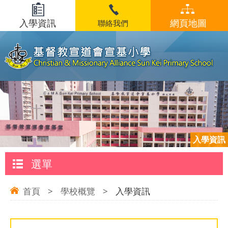
入學資訊
網頁地圖
聯絡我們
入學資訊
選單
首頁
>
學校概覽
>
入學資訊