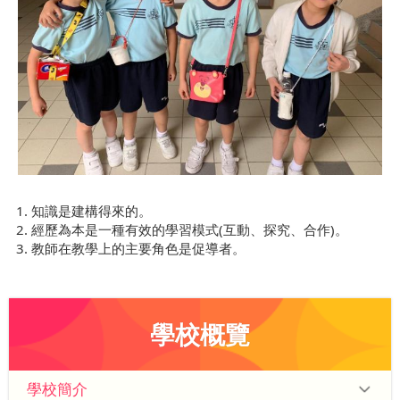
知識是建構得來的。
經歷為本是一種有效的學習模式(互動、探究、合作)。
教師在教學上的主要角色是促導者。
學校概覽
學校簡介