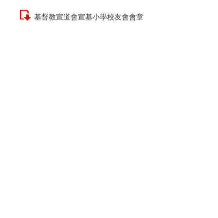
基督教宣道會宣基小學校友會會章