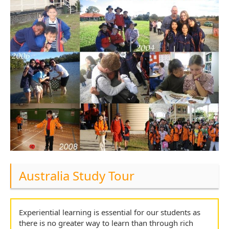
Australia Study Tour
Experiential learning is essential for our students as
there is no greater way to learn than through rich