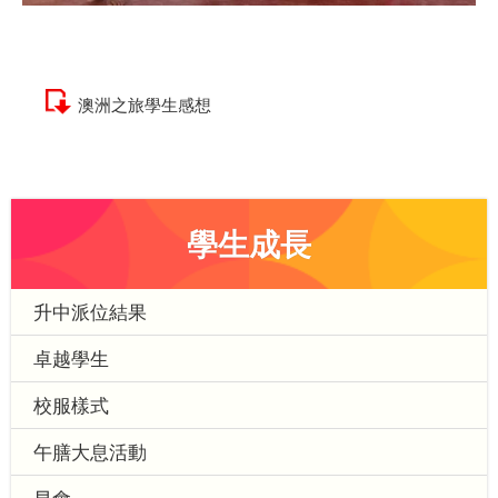
澳洲之旅學生感想
學生成長
升中派位結果
卓越學生
校服樣式
午膳大息活動