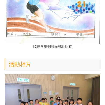
陸運會場刊封面設計比賽
活動相片