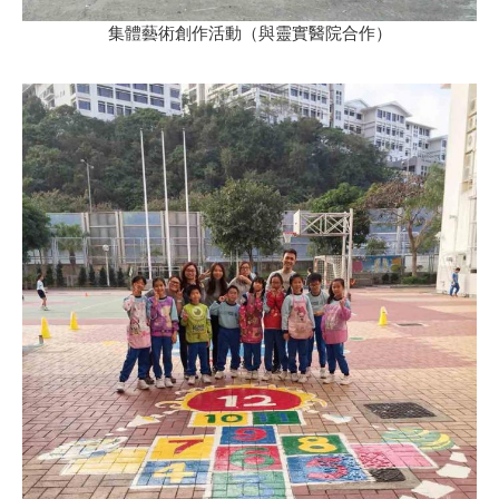
集體藝術創作活動（與靈實醫院合作）