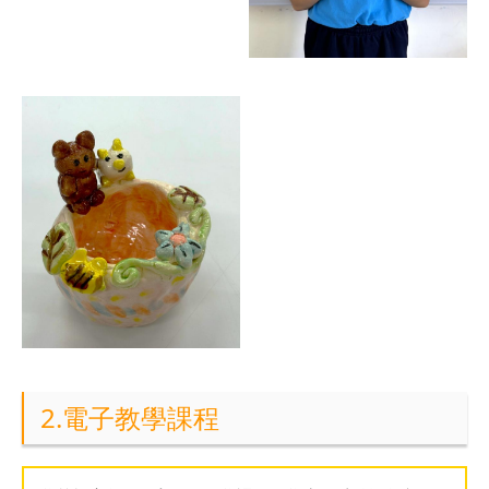
2.電子教學課程