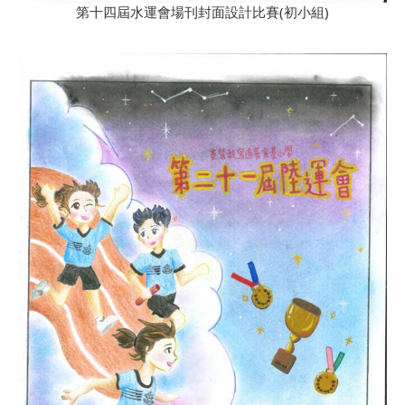
第十四屆水運會場刊封面設計比賽(初小組)