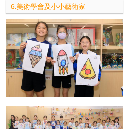
6.美術學會及小小藝術家