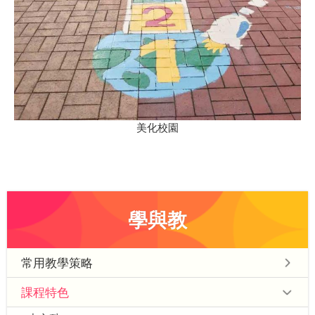
美化校園
學與教
常用教學策略
課程特色