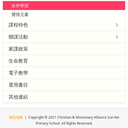
合作學習
聲情元素
課程特色
聯課活動
家課政策
生命教育
電子教學
選用書目
其他連結
網頁地圖
| Copyright © 2021 Christian & Missionary Alliance Sun Kei
Primary School. All Rights Reserved.