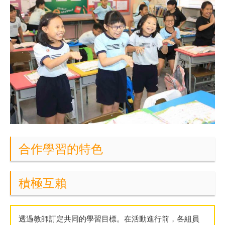
合作學習的特色
積極互賴
透過教師訂定共同的學習目標。在活動進行前，各組員