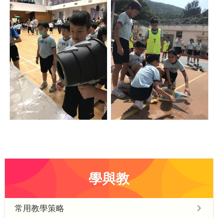
學與教
常用教學策略