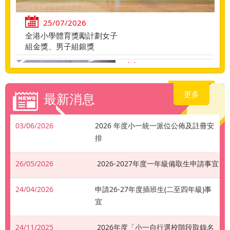
25/07/2026
全港小學體育獎勵計劃女子
組金獎、男子組銀獎
22/07/2026
小一適應課程
更多
最新消息
03/06/2026
2026 年度小一統一派位公佈及註冊安
排
22/07/2026
乘風航
26/05/2026
2026-2027年度一年級備取生申請事宜
24/04/2026
申請26-27年度插班生(二至四年級)事
宜
24/11/2025
2026年度「小一自行選校階段取錄名