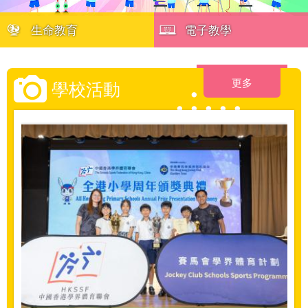
生命教育
電子教學
更多
學校活動