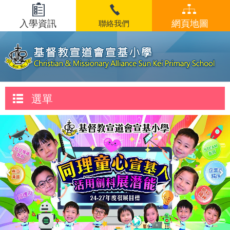
入學資訊
網頁地圖
聯絡我們
選單