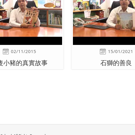
02/11/2015
15/01/2021
隻小豬的真實故事
石獅的善良