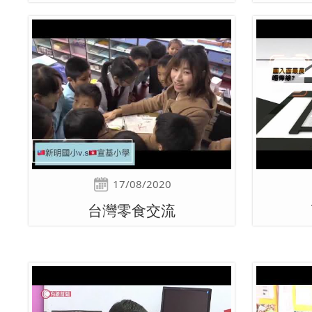
17/08/2020
台灣零食交流