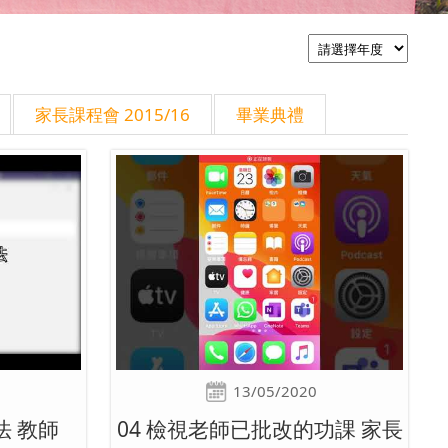
家長課程會 2015/16
畢業典禮
13/05/2020
法 教師
04 檢視老師已批改的功課 家長