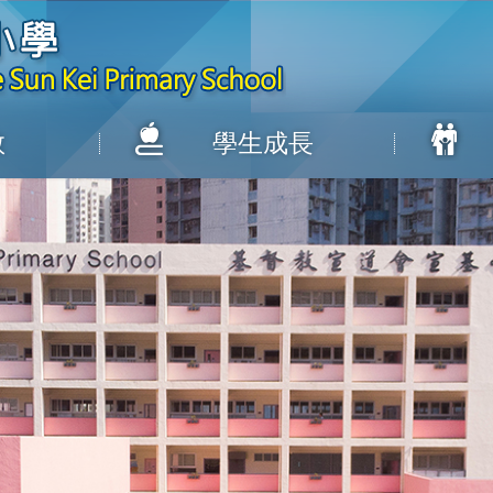
教
學生成長