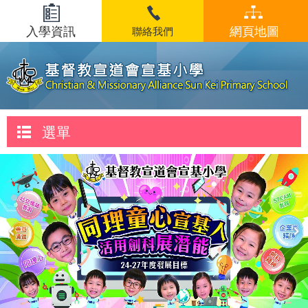
入學資訊
網頁地圖
聯絡我們
選單