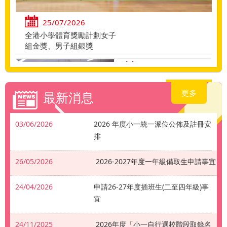
25/07/2026
全港小學體育獎勵計劃女子
組金獎、男子組銀獎
22/07/2026
小一適應課程
更多
最新消息
03/06/2026
2026 年度小一統一派位公佈及註冊安
排
22/07/2026
乘風航
26/05/2026
2026-2027年度一年級備取生申請事宜
24/04/2026
申請26-27年度插班生(二至四年級)事
宜
24/11/2025
2026年度「小一自行選校階段取錄名