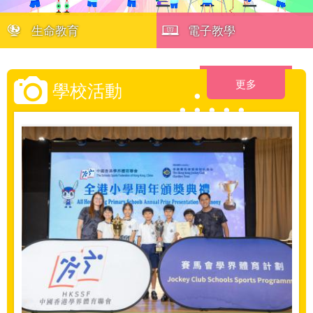
生命教育
電子教學
更多
學校活動