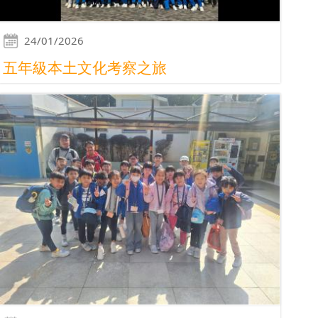
24/01/2026
五年級本土文化考察之旅