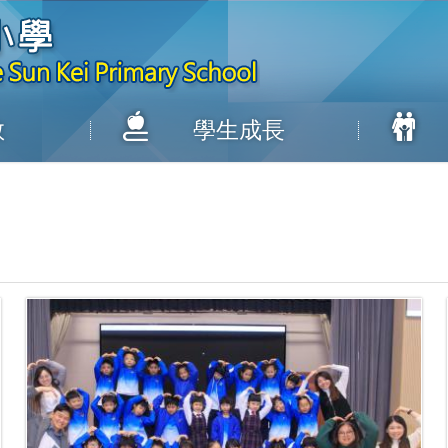
教
學生成長