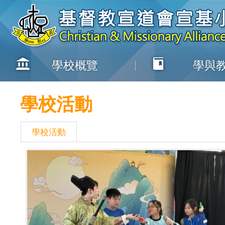
學校概覽
學與
學校活動
學校活動