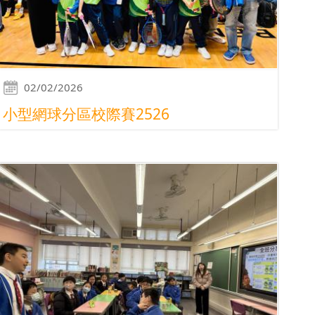
02/02/2026
小型網球分區校際賽2526