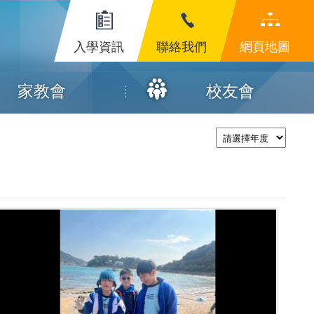
入學資訊
聯絡我們
網頁地圖
家教會
校友會