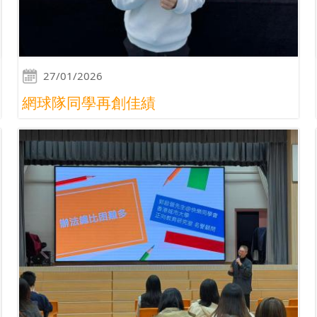
27/01/2026
網球隊同學再創佳績