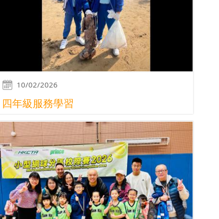
10/02/2026
四年級服務學習