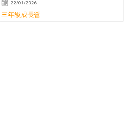
22/01/2026
三年級成長營