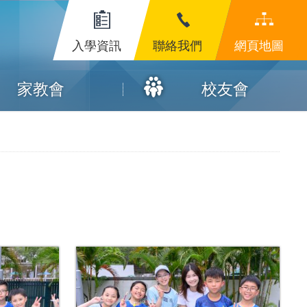
入學資訊
聯絡我們
網頁地圖
家教會
校友會