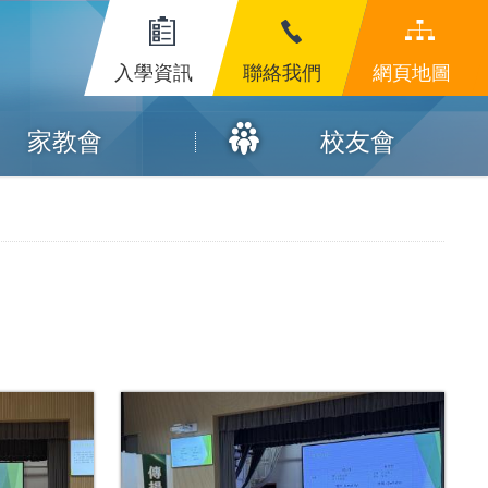
入學資訊
聯絡我們
網頁地圖
家教會
校友會