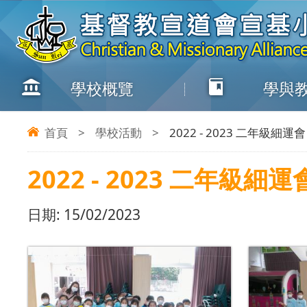
學校概覽
學與
首頁
>
學校活動
>
2022 - 2023 二年級細運會
2022 - 2023 二年級細運
日期:
15/02/2023