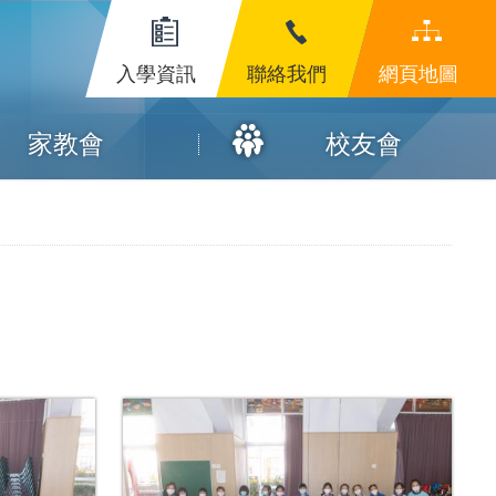
入學資訊
聯絡我們
網頁地圖
家教會
校友會