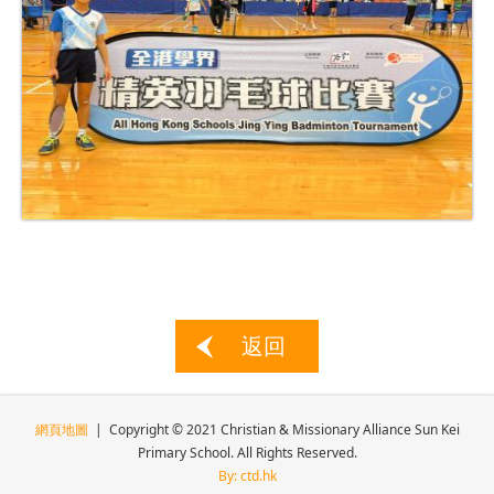
返回
網頁地圖
| Copyright © 2021 Christian & Missionary Alliance Sun Kei
Primary School. All Rights Reserved.
By: ctd.hk