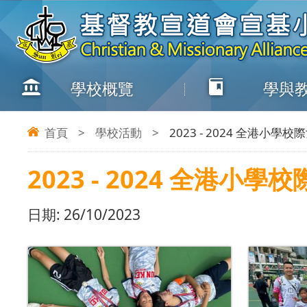
學校概覽
學與
首頁
>
學校活動
>
2023 - 2024 全港小
2023 - 2024 全港
日期:
26/10/2023