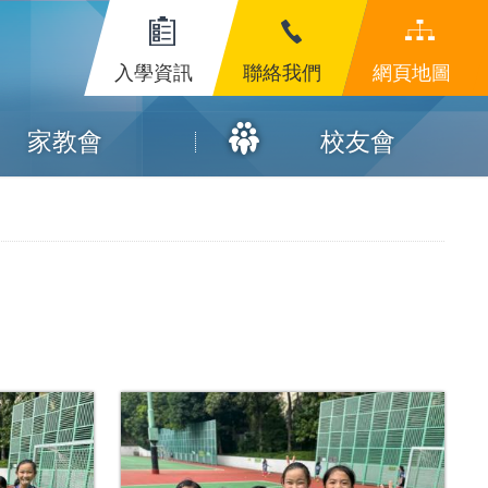
入學資訊
聯絡我們
網頁地圖
家教會
校友會