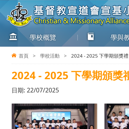
學校概覽
學與
首頁
>
學校活動
>
2024 - 2025 下學期頒獎禮
2024 - 2025 下學期頒獎
日期:
22/07/2025