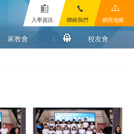
入學資訊
聯絡我們
網頁地圖
家教會
校友會