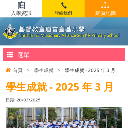
入學資訊
網頁地圖
聯絡我們
選單
首頁
>
學生成就
>
學生成就 - 2025 年 3 月
學生成就 - 2025 年 3 月
日期:
20/03/2025