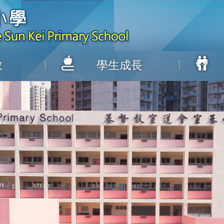
教
學生成長